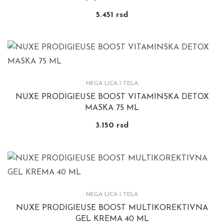
5.451
rsd
NEGA LICA I TELA
NUXE PRODIGIEUSE BOOST VITAMINSKA DETOX
MASKA 75 ML
3.150
rsd
NEGA LICA I TELA
NUXE PRODIGIEUSE BOOST MULTIKOREKTIVNA
GEL KREMA 40 ML