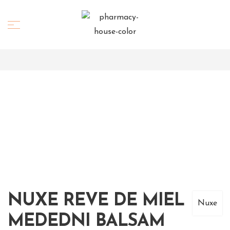
NUXE REVE DE MIEL
Nuxe
MEDEDNI BALSAM