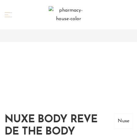
NUXE BODY REVE
Nuxe
DE THE BODY