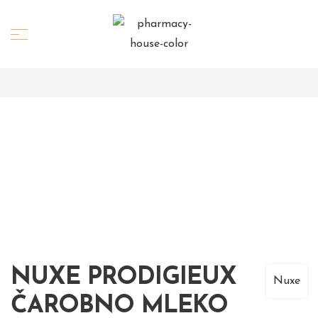
NUXE PRODIGIEUX
Nuxe
ČAROBNO MLEKO