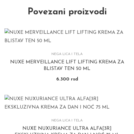
Povezani proizvodi
NEGA LICA I TELA
NUXE MERVEILLANCE LIFT LIFTING KREMA ZA
BLISTAV TEN 50 ML
6.300
rsd
NEGA LICA I TELA
NUXE NUXURIANCE ULTRA ALFA[3R]